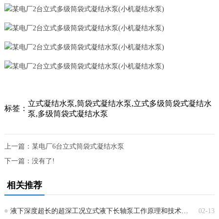
立式凝结水泵,筒袋式凝结水泵,立式多级筒袋式凝结水
标签：
泵,多级筒袋式凝结水泵
上一篇：
某电厂6台立式筒袋式凝结水泵
下一篇：没有了!
相关推荐
液下深度超长的超深工况立式液下长轴泵工作原理和技术核心
02-13