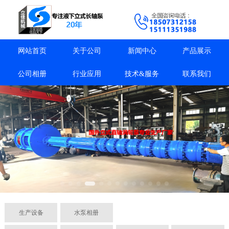
网站首页
关于公司
新闻中心
产品展示
公司相册
行业应用
技术&服务
联系我们
生产设备
水泵相册