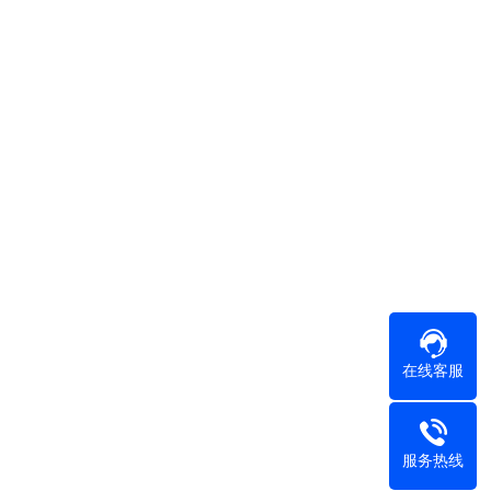
在线客服
服务热线