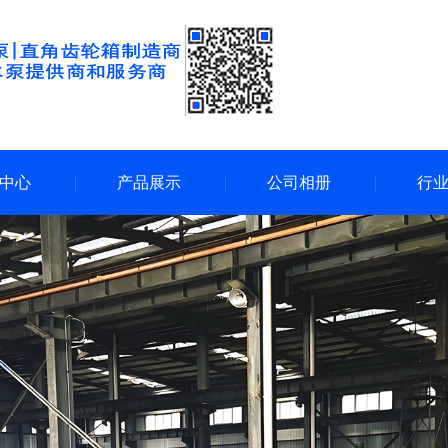
中心
产品展示
公司相册
行