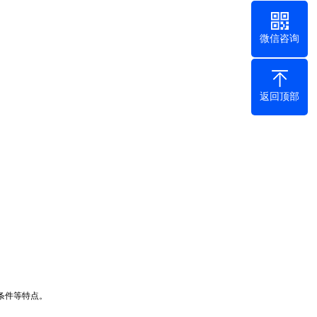
微信咨询
返回顶部
条件等特点。