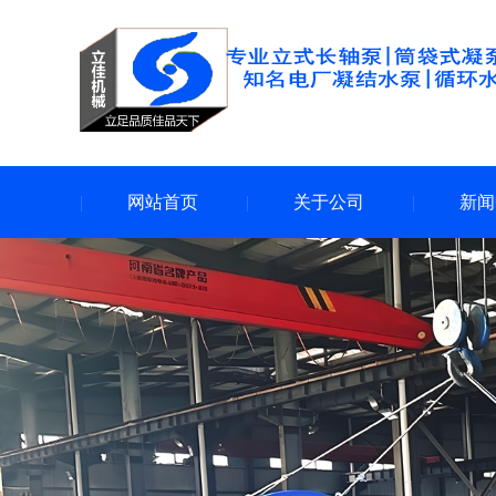
网站首页
关于公司
新闻