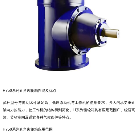
H750系列直角齿轮箱性能及优点
多种型号与传动比可满足高、低速原动机与工作机的使用要求，强大的承受垂直
轴向力的能力，使工作机的结构得到简化。H系列齿轮箱具有应用范围广、经济高
效、节省空间及适宜各种气候条件等特点。
H750系列直角齿轮箱应用范围