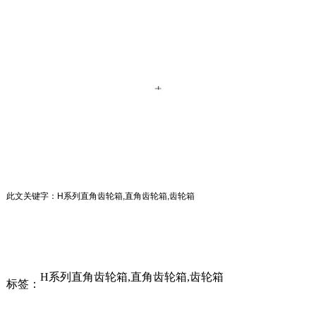
此文关键字：H系列直角齿轮箱,直角齿轮箱,齿轮箱
H系列直角齿轮箱,直角齿轮箱,齿轮箱
标签：