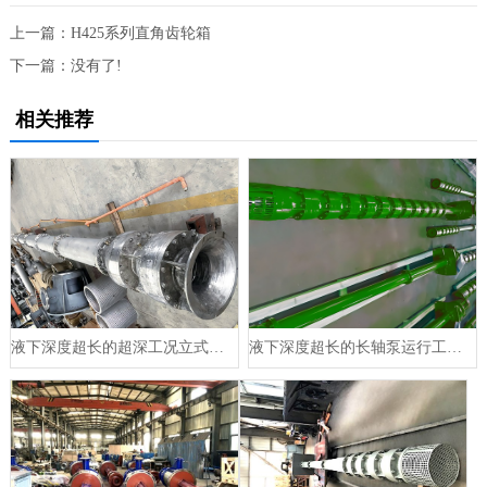
上一篇：
H425系列直角齿轮箱
下一篇：没有了!
相关推荐
液下深度超长的超深工况立式液下长轴泵工作原理和技术核心
液下深度超长的长轴泵运行工况分析