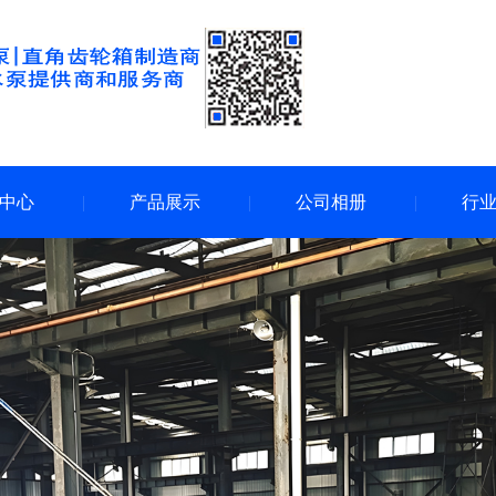
中心
产品展示
公司相册
行