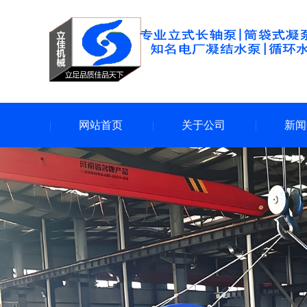
网站首页
关于公司
新闻