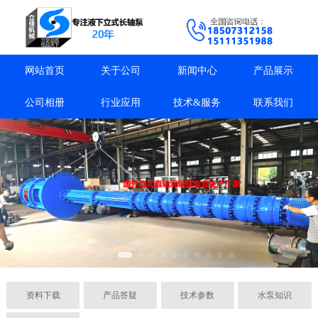
网站首页
关于公司
新闻中心
产品展示
公司相册
行业应用
技术&服务
联系我们
资料下载
产品答疑
技术参数
水泵知识