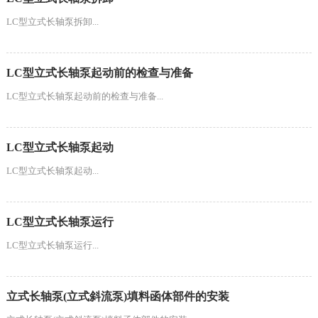
LC型立式长轴泵拆卸...
LC型立式长轴泵起动前的检查与准备
LC型立式长轴泵起动前的检查与准备...
LC型立式长轴泵起动
LC型立式长轴泵起动...
LC型立式长轴泵运行
LC型立式长轴泵运行...
立式长轴泵(立式斜流泵)填料函体部件的安装