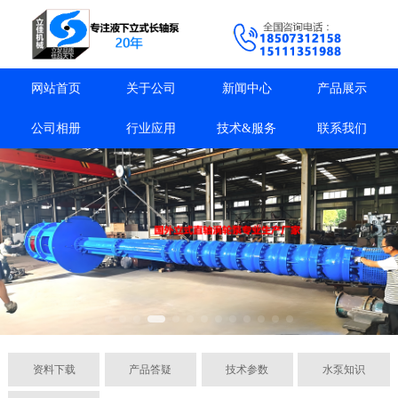
网站首页
关于公司
新闻中心
产品展示
公司相册
行业应用
技术&服务
联系我们
资料下载
产品答疑
技术参数
水泵知识