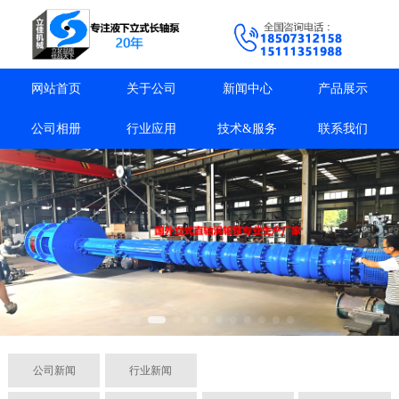
网站首页
关于公司
新闻中心
产品展示
公司相册
行业应用
技术&服务
联系我们
公司新闻
行业新闻