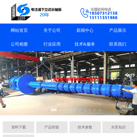
网站首页
关于公司
新闻中心
产品展示
公司相册
行业应用
技术&服务
联系我们
资料下载
产品答疑
技术参数
水泵知识