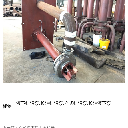
液下排污泵,长轴排污泵,立式排污泵,长轴液下泵
标签：
上一篇：
立式液下污水泵相册